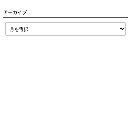
アーカイブ