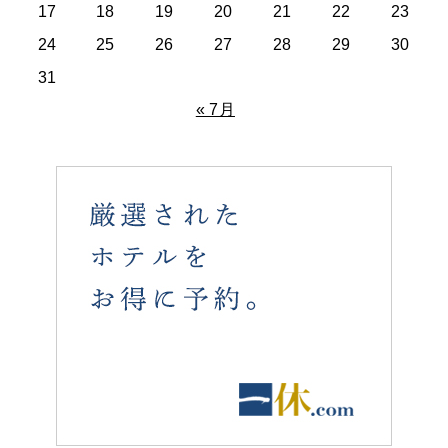
17
18
19
20
21
22
23
24
25
26
27
28
29
30
31
« 7月