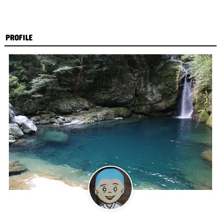
PROFILE