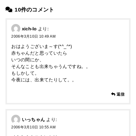
10件のコメント
xich-lo
より:
2006年3月10日 10:49 AM
おはようございま～す(*^_^*)
赤ちゃんだと思っていたら
いつの間にか、
そんなことも出来ちゃうんですね。。
もしかして。
今夜には、出来てたりして。。
返信
いっちゃん
より:
2006年3月10日 10:55 AM