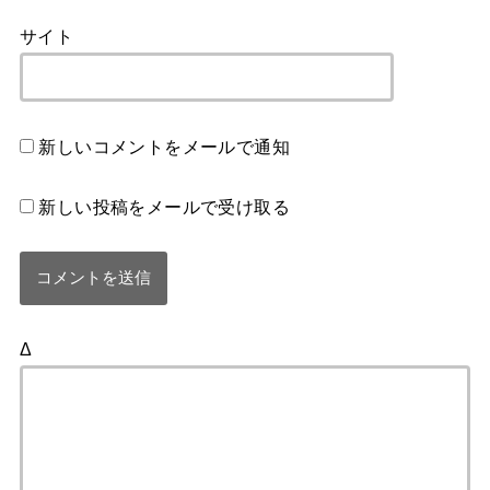
サイト
新しいコメントをメールで通知
新しい投稿をメールで受け取る
Δ