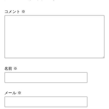
コメント
※
名前
※
メール
※