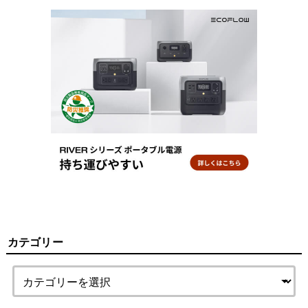
カテゴリー