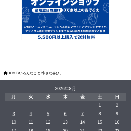
HOME
いろんなこと
小さな喜び。
2026年8月
月
火
水
木
金
土
日
1
2
3
4
5
6
7
8
9
10
11
12
13
14
15
16
17
18
19
20
21
22
23