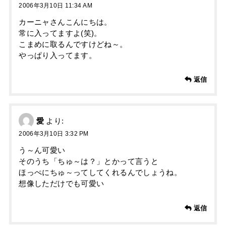
2006年3月10日 11:34 AM
カーニャさんこんにちは。
常に入ってますよ(笑)。
こまめに取るんですけどね～。
やっぱり入ってます。
返信
愛
より:
2006年3月10日 3:32 PM
う～ん可愛い
そのうち「ちゅ～は？」とかって言うと
ほっぺにちゅ～ってしてくれるんでしょうね。
想像しただけでも可愛い
返信