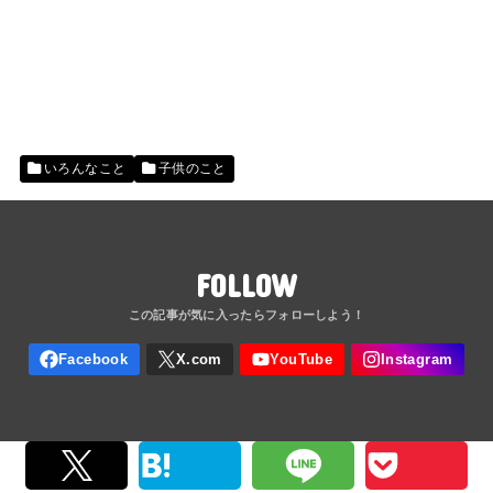
いろんなこと
子供のこと
FOLLOW