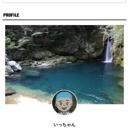
PROFILE
いっちゃん