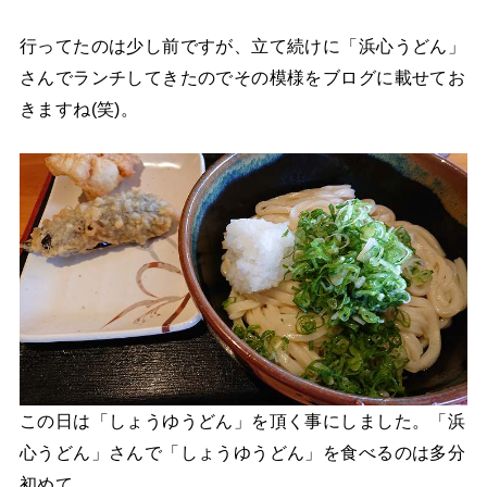
行ってたのは少し前ですが、立て続けに「浜心うどん」
さんでランチしてきたのでその模様をブログに載せてお
きますね(笑)。
この日は「しょうゆうどん」を頂く事にしました。「浜
心うどん」さんで「しょうゆうどん」を食べるのは多分
初めて。