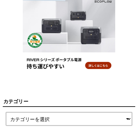
カテゴリー