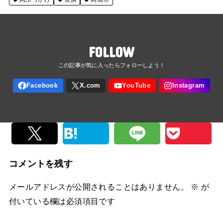
FOLLOW
コメントを残す
メールアドレスが公開されることはありません。
※
が
付いている欄は必須項目です