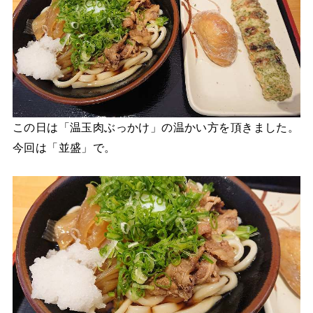
この日は「温玉肉ぶっかけ」の温かい方を頂きました。
今回は「並盛」で。