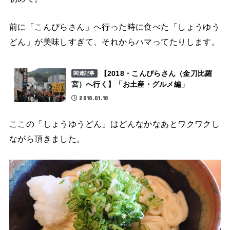
前に「こんぴらさん」へ行った時に食べた「しょうゆう
どん」が美味しすぎて、それからハマってたりします。
【2018・こんぴらさん（金刀比羅
関連記事
宮）へ行く】「お土産・グルメ編」
2018.01.18
ここの「しょうゆうどん」はどんなかなあとワクワクし
ながら頂きました。