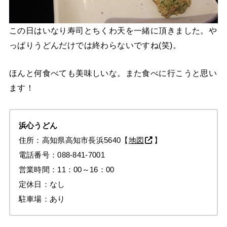
この日はいなり寿司とちくわ天を一緒に頂きました。や
っぱりうどんだけでは終わらないですね(笑)。
ほんと何食べても美味しいな。また食べに行こうと思い
ます！
浜心うどん
住所：高知県高知市長浜5640【
地図
】
電話番号：088-841-7001
営業時間：11：00～16：00
定休日：なし
駐車場：あり