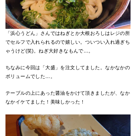
「浜心うどん」さんではねぎとか大根おろしはレジの所
でセルフで入れられるので嬉しい。ついつい入れ過ぎち
ゃうけど(笑)。ねぎ大好きなもんで…。
ちなみに今回は「大盛」を注文してました。なかなかの
ボリュームでした…。
テーブルの上にあった醤油をかけて頂きましたが、なか
なかイケてました！美味しかった！