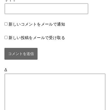
新しいコメントをメールで通知
新しい投稿をメールで受け取る
Δ