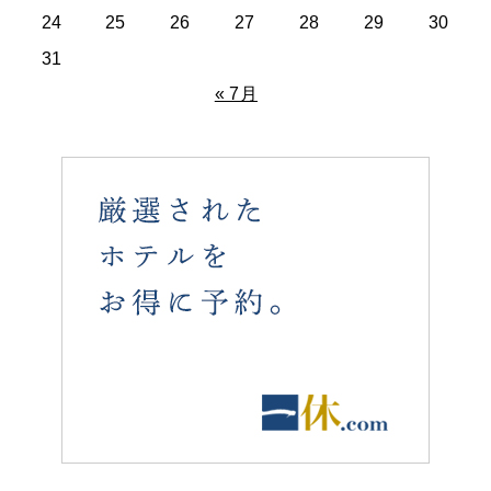
24
25
26
27
28
29
30
31
« 7月