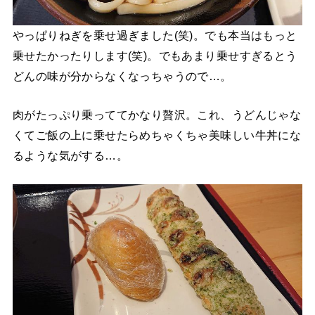
やっぱりねぎを乗せ過ぎました(笑)。でも本当はもっと
乗せたかったりします(笑)。でもあまり乗せすぎるとう
どんの味が分からなくなっちゃうので…。
肉がたっぷり乗っててかなり贅沢。これ、うどんじゃな
くてご飯の上に乗せたらめちゃくちゃ美味しい牛丼にな
るような気がする…。