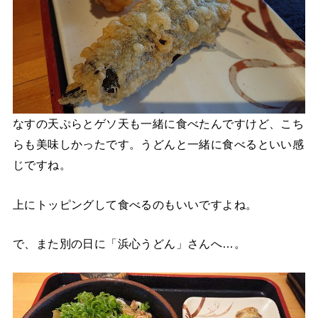
なすの天ぷらとゲソ天も一緒に食べたんですけど、こち
らも美味しかったです。うどんと一緒に食べるといい感
じですね。
上にトッピングして食べるのもいいですよね。
で、また別の日に「浜心うどん」さんへ…。