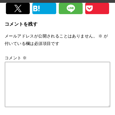
コメントを残す
メールアドレスが公開されることはありません。
※
が
付いている欄は必須項目です
コメント
※