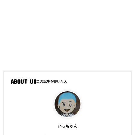
ABOUT US
いっちゃん