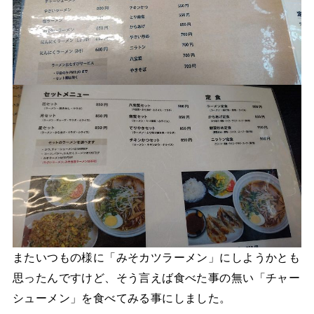
またいつもの様に「みそカツラーメン」にしようかとも
思ったんですけど、そう言えば食べた事の無い「チャー
シューメン」を食べてみる事にしました。