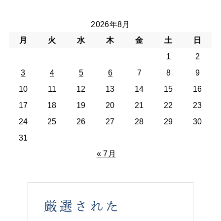
2026年8月
月
火
水
木
金
土
日
1
2
3
4
5
6
7
8
9
10
11
12
13
14
15
16
17
18
19
20
21
22
23
24
25
26
27
28
29
30
31
« 7月