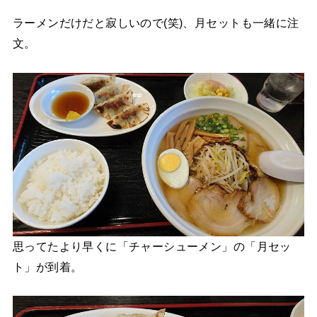
ラーメンだけだと寂しいので(笑)、月セットも一緒に注
文。
思ってたより早くに「チャーシューメン」の「月セッ
ト」が到着。