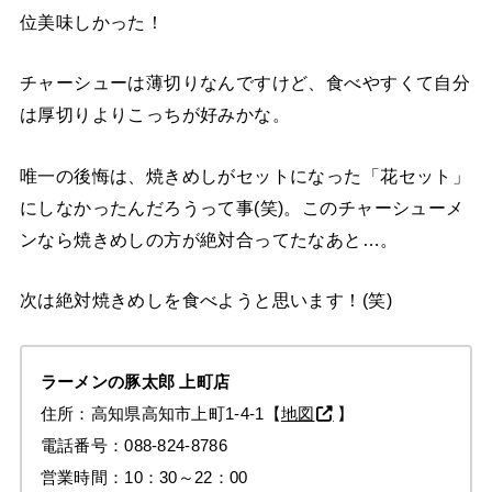
位美味しかった！
チャーシューは薄切りなんですけど、食べやすくて自分
は厚切りよりこっちが好みかな。
唯一の後悔は、焼きめしがセットになった「花セット」
にしなかったんだろうって事(笑)。このチャーシューメ
ンなら焼きめしの方が絶対合ってたなあと…。
次は絶対焼きめしを食べようと思います！(笑)
ラーメンの
豚太郎
上町店
住所：高知県高知市上町1-4-1【
地図
】
電話番号：088-824-8786
営業時間：10：30～22：00