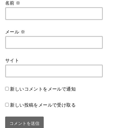
名前
※
メール
※
サイト
新しいコメントをメールで通知
新しい投稿をメールで受け取る