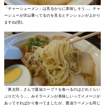
「チャーシューメン」は見るからに美味しそう…。チャ
ーシューが沢山乗ってるのを見るとテンションが上がり
ますね(笑)。
「豚太郎」さんで醤油スープ？を食べるのはどれぐらい
ぶりだろう…。みそラーメンが美味しいってイメージが
あってそればかり食べてましたが、醤油ラーメンも同じ