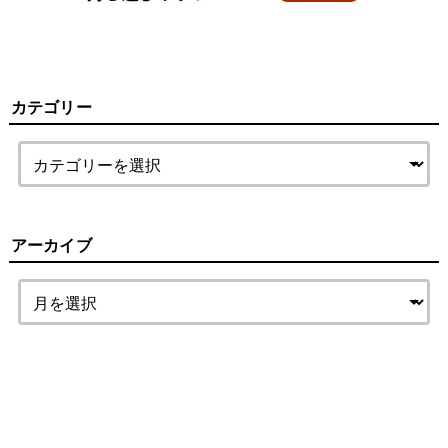
カテゴリー
アーカイブ