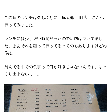
この日のランチは久しぶりに「豚太郎 上町店」さんへ
行ってみました。
ランチには少し遅い時間だったので店内は空いてまし
た。まあそれを狙って行ってるってのもありますけどね
(笑)。
混んでる中での食事って何か好きじゃないんです。ゆっ
くり出来ないし…。