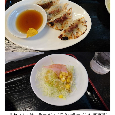
「月セット」は、ラーメン（好きなラーメンに変更可）