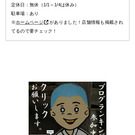
定休日：無休（1/1～1/4は休み）
駐車場：あり
※
ホームページ
がありました！店舗情報も掲載され
てるので要チェック！