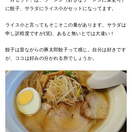
に餃子、サラダにライス小がセットになってます。
ライス小と言ってもそこそこの量があります。サラダは
申し訳程度ですが(笑)、あると無いとでは大違い！
餃子は昔ながらの豚太郎餃子って感じ。自分は好きです
が、ココは好みの分かれる所でしょうか。