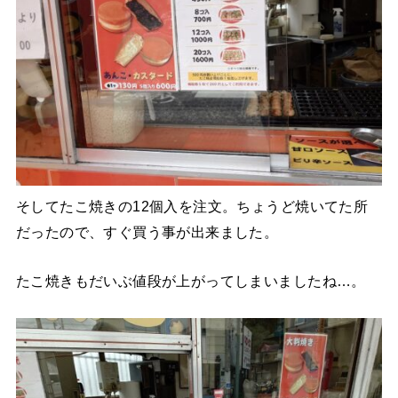
そしてたこ焼きの12個入を注文。ちょうど焼いてた所
だったので、すぐ買う事が出来ました。
たこ焼きもだいぶ値段が上がってしまいましたね…。