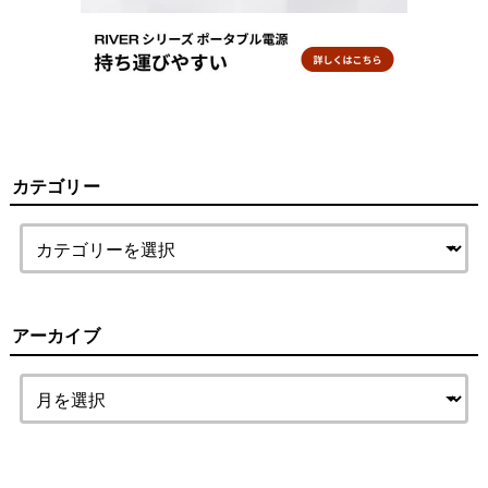
カテゴリー
アーカイブ