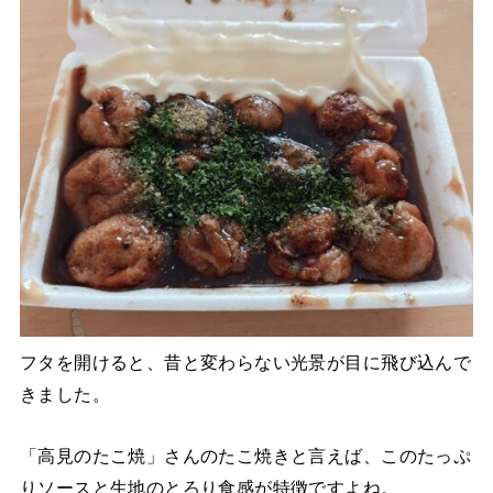
フタを開けると、昔と変わらない光景が目に飛び込んで
きました。
「高見のたこ焼」さんのたこ焼きと言えば、このたっぷ
りソースと生地のとろり食感が特徴ですよね。