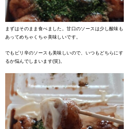
まずはそのまま食べました。甘口のソースは少し酸味も
あってめちゃくちゃ美味しいです。
でもピリ辛のソースも美味しいので、いつもどちらにす
るか悩んでしまいます(笑)。