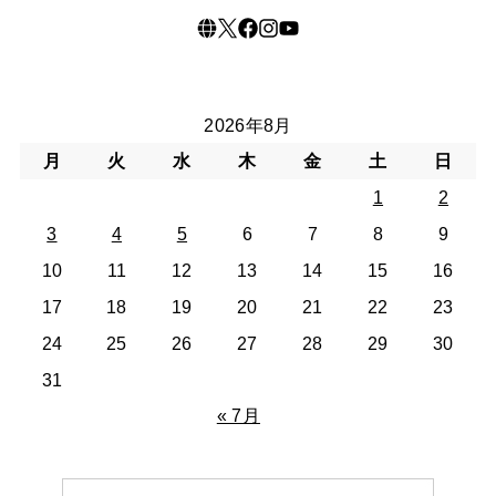
2026年8月
月
火
水
木
金
土
日
1
2
3
4
5
6
7
8
9
10
11
12
13
14
15
16
17
18
19
20
21
22
23
24
25
26
27
28
29
30
31
« 7月