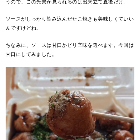
うので、この光景が見られるのは出来立て直後だけ。
ソースがしっかり染み込んだたこ焼きも美味しくていい
んですけどね。
ちなみに、ソースは甘口かピリ辛味を選べます。今回は
甘口にしてみました。