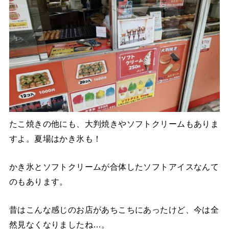
たこ焼きの他にも、大判焼きやソフトクリームもありま
すよ。夏場はかき氷も！
かき氷とソフトクリームが合体したソフトアイスなんて
のもあります。
昔はこんな感じのお店があちこちにあったけど、今は全
然見なくなりましたね…。