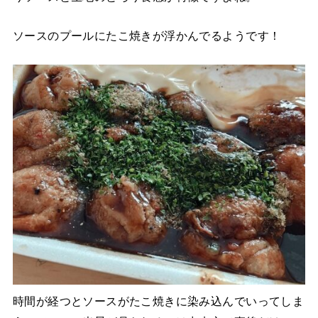
ソースのプールにたこ焼きが浮かんでるようです！
時間が経つとソースがたこ焼きに染み込んでいってしま