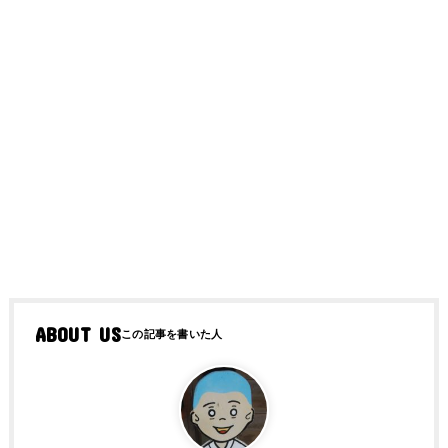
ABOUT US